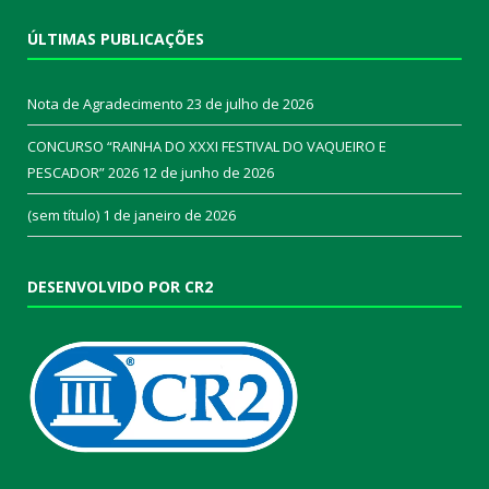
ÚLTIMAS PUBLICAÇÕES
Nota de Agradecimento
23 de julho de 2026
CONCURSO “RAINHA DO XXXI FESTIVAL DO VAQUEIRO E
PESCADOR” 2026
12 de junho de 2026
(sem título)
1 de janeiro de 2026
DESENVOLVIDO POR CR2