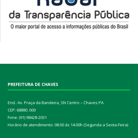
PREFEITURA DE CHAVES
End.: Av. Praça da Bandeira, SN Centro – Chaves PA
CEP: 68880 .000
Fone: (91) 98428-2031
Horário de atendimento: 08:00 às 14:00h (Segunda a Sexta-Feira)