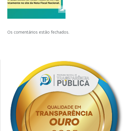
Os comentários estão fechados.