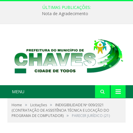
ÚLTIMAS PUBLICAÇÕES:
Nota de Agradecimento
MENU
»
»
Home
Licitações
INEXIGIBILIDADE Nº 009/2021
(CONTRATAÇÃO DE ASSISTÊNCIA TÉCNICA E LOCAÇÃO DO
»
PROGRAMA DE COMPUTADOR)
PARECER JURÍDICO (21)