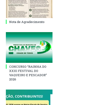
Nota de Agradecimento
CONCURSO “RAINHA DO
XXXI FESTIVAL DO
VAQUEIRO E PESCADOR”
2026