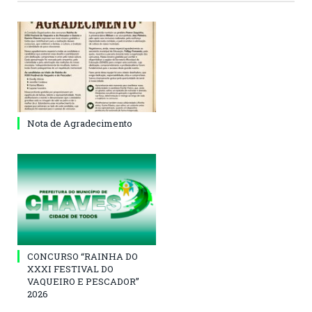
Nota de Agradecimento
CONCURSO “RAINHA DO
XXXI FESTIVAL DO
VAQUEIRO E PESCADOR”
2026