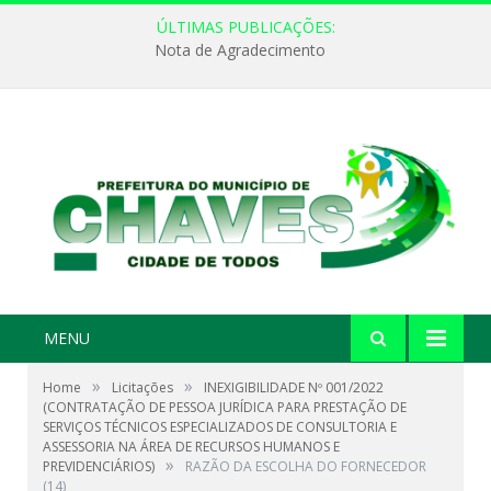
ÚLTIMAS PUBLICAÇÕES:
Nota de Agradecimento
MENU
»
»
Home
Licitações
INEXIGIBILIDADE Nº 001/2022
(CONTRATAÇÃO DE PESSOA JURÍDICA PARA PRESTAÇÃO DE
SERVIÇOS TÉCNICOS ESPECIALIZADOS DE CONSULTORIA E
ASSESSORIA NA ÁREA DE RECURSOS HUMANOS E
»
PREVIDENCIÁRIOS)
RAZÃO DA ESCOLHA DO FORNECEDOR
(14)