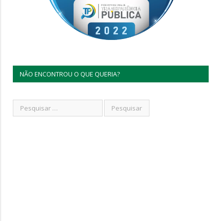
NÃO ENCONTROU O QUE QUERIA?