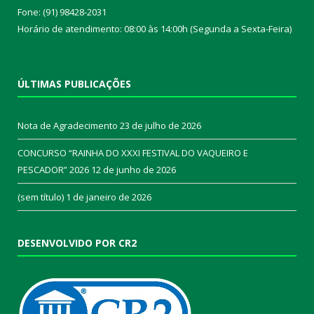
Fone: (91) 98428-2031
Horário de atendimento: 08:00 às 14:00h (Segunda a Sexta-Feira)
ÚLTIMAS PUBLICAÇÕES
Nota de Agradecimento
23 de julho de 2026
CONCURSO “RAINHA DO XXXI FESTIVAL DO VAQUEIRO E
PESCADOR” 2026
12 de junho de 2026
(sem título)
1 de janeiro de 2026
DESENVOLVIDO POR CR2