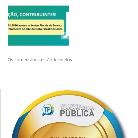
Os comentários estão fechados.