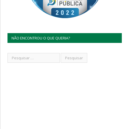
NÃO ENCONTROU O QUE QUERIA?