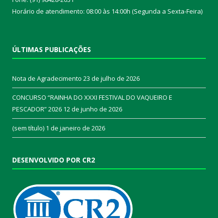
Horário de atendimento: 08:00 às 14:00h (Segunda a Sexta-Feira)
ÚLTIMAS PUBLICAÇÕES
Nota de Agradecimento
23 de julho de 2026
CONCURSO “RAINHA DO XXXI FESTIVAL DO VAQUEIRO E
PESCADOR” 2026
12 de junho de 2026
(sem título)
1 de janeiro de 2026
DESENVOLVIDO POR CR2