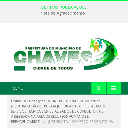
ÚLTIMAS PUBLICAÇÕES:
Nota de Agradecimento
MENU
»
»
Home
Licitações
INEXIGIBILIDADE Nº 001/2022
(CONTRATAÇÃO DE PESSOA JURÍDICA PARA PRESTAÇÃO DE
SERVIÇOS TÉCNICOS ESPECIALIZADOS DE CONSULTORIA E
ASSESSORIA NA ÁREA DE RECURSOS HUMANOS E
»
PREVIDENCIÁRIOS)
JUSTIFICATIVA DO PREÇO PROPOSTO (9)