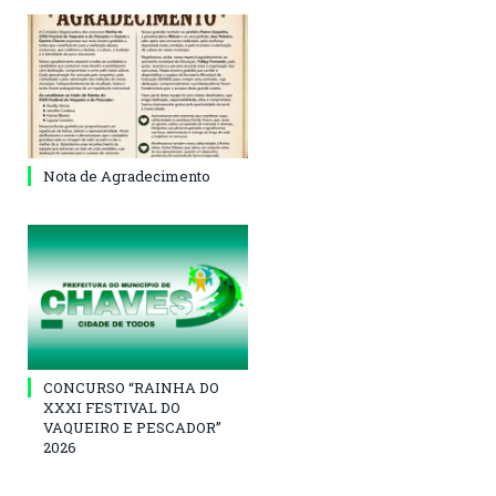
Nota de Agradecimento
CONCURSO “RAINHA DO
XXXI FESTIVAL DO
VAQUEIRO E PESCADOR”
2026