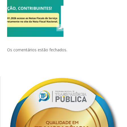
Os comentários estão fechados.