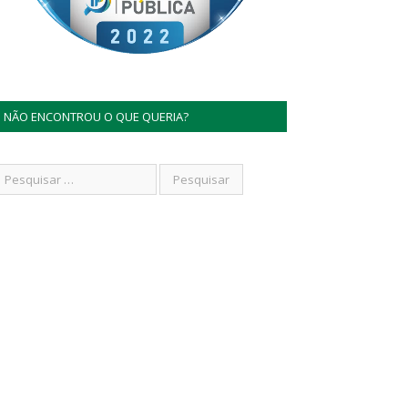
NÃO ENCONTROU O QUE QUERIA?