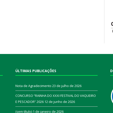
ÚLTIMAS PUBLICAÇÕES
D
Nota de Agradecimento
23 de julho de 2026
CONCURSO “RAINHA DO XXXI FESTIVAL DO VAQUEIRO
E PESCADOR” 2026
12 de junho de 2026
a
(sem título)
1 de janeiro de 2026