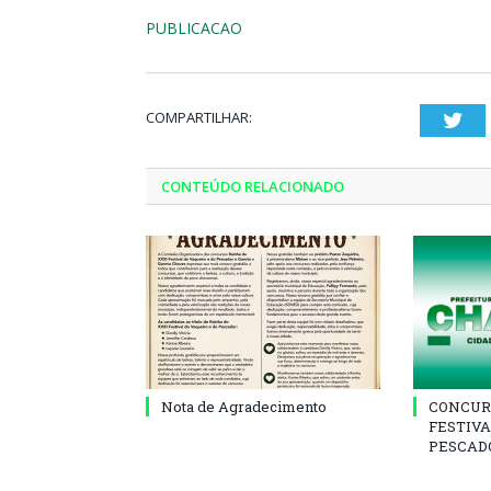
PUBLICACAO
COMPARTILHAR:
Twi
CONTEÚDO RELACIONADO
Nota de Agradecimento
CONCUR
FESTIVA
PESCADO