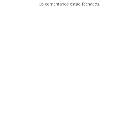
Os comentários estão fechados.