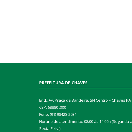
PREFEITURA DE CHAVES
End.: Av. Praça da Bandeira, SN Centro – Chaves PA
CEP: 68880 .000
Fone: (91) 98428-2031
Horário de atendimento: 08:00 às 14:00h (Segunda 
Sexta-Feira)