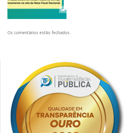
Os comentários estão fechados.