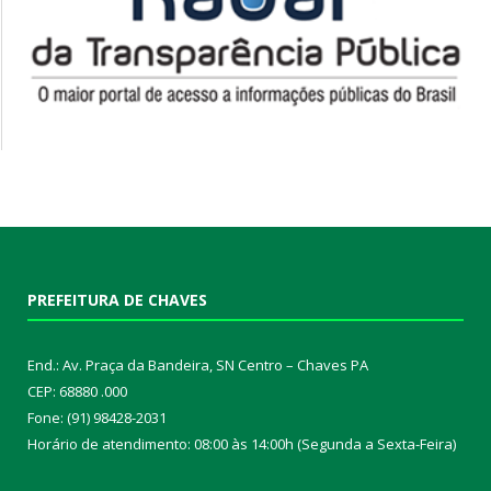
PREFEITURA DE CHAVES
End.: Av. Praça da Bandeira, SN Centro – Chaves PA
CEP: 68880 .000
Fone: (91) 98428-2031
Horário de atendimento: 08:00 às 14:00h (Segunda a Sexta-Feira)