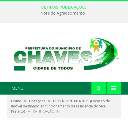
ÚLTIMAS PUBLICAÇÕES:
Nota de Agradecimento
MENU
»
»
Home
Licitações
DISPENSA Nº 003/2021 (Locação de
imóvel destinado ao funcionamento da residência do Vice
»
Prefeito)
RATIFICAÇÃO (1)