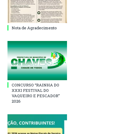
Nota de Agradecimento
CONCURSO “RAINHA DO
XXXI FESTIVAL DO
VAQUEIRO E PESCADOR”
2026