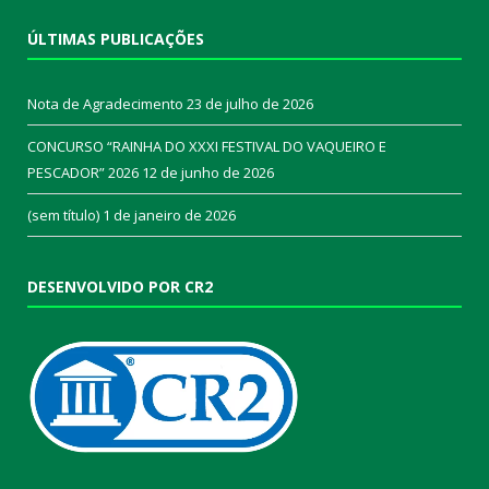
ÚLTIMAS PUBLICAÇÕES
Nota de Agradecimento
23 de julho de 2026
CONCURSO “RAINHA DO XXXI FESTIVAL DO VAQUEIRO E
PESCADOR” 2026
12 de junho de 2026
(sem título)
1 de janeiro de 2026
DESENVOLVIDO POR CR2