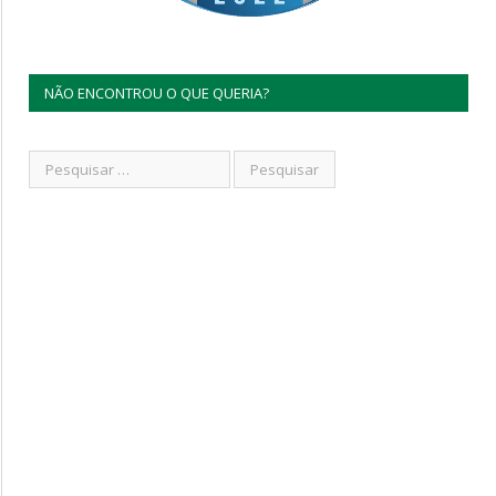
NÃO ENCONTROU O QUE QUERIA?