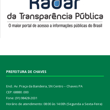
PREFEITURA DE CHAVES
End.: Av. Praça da Bandeira, SN Centro – Chaves PA
CEP: 68880 .000
Fone: (91) 98428-2031
Horário de atendimento: 08:00 às 14:00h (Segunda a Sexta-Feira)