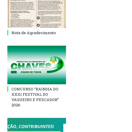
Nota de Agradecimento
CONCURSO “RAINHA DO
XXXI FESTIVAL DO
VAQUEIRO E PESCADOR”
2026