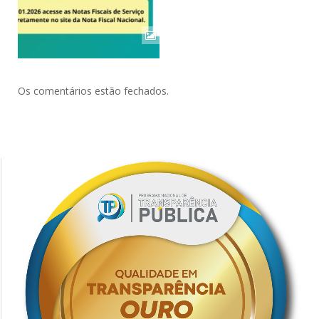
Os comentários estão fechados.