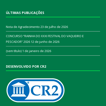
ÚLTIMAS PUBLICAÇÕES
Nota de Agradecimento
23 de julho de 2026
CONCURSO “RAINHA DO XXXI FESTIVAL DO VAQUEIRO E
PESCADOR” 2026
12 de junho de 2026
(sem título)
1 de janeiro de 2026
DESENVOLVIDO POR CR2