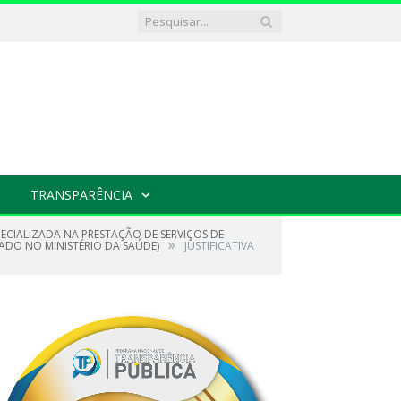
TRANSPARÊNCIA
PECIALIZADA NA PRESTAÇÃO DE SERVIÇOS DE
»
ADO NO MINISTÉRIO DA SAÚDE)
JUSTIFICATIVA