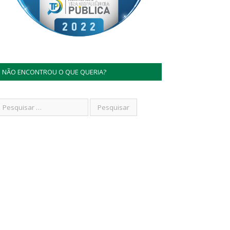
NÃO ENCONTROU O QUE QUERIA?