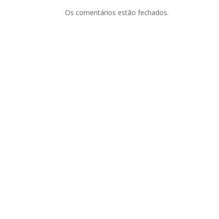
Os comentários estão fechados.