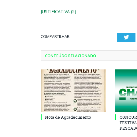
JUSTIFICATIVA (5)
COMPARTILHAR:
Twi
CONTEÚDO RELACIONADO
Nota de Agradecimento
CONCUR
FESTIVA
PESCADO