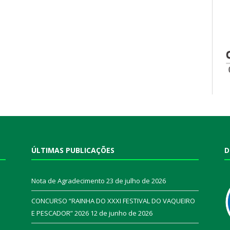
ÚLTIMAS PUBLICAÇÕES
D
Nota de Agradecimento
23 de julho de 2026
CONCURSO “RAINHA DO XXXI FESTIVAL DO VAQUEIRO
E PESCADOR” 2026
12 de junho de 2026
a