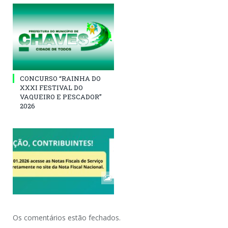
CONCURSO “RAINHA DO
XXXI FESTIVAL DO
VAQUEIRO E PESCADOR”
2026
Os comentários estão fechados.