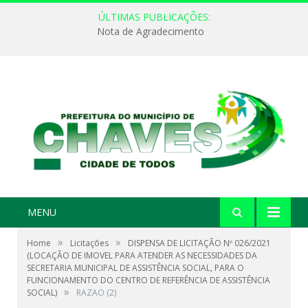
ÚLTIMAS PUBLICAÇÕES:
Nota de Agradecimento
MENU
»
»
Home
Licitações
DISPENSA DE LICITAÇÃO Nº 026/2021
(LOCAÇÃO DE IMOVEL PARA ATENDER AS NECESSIDADES DA
SECRETARIA MUNICIPAL DE ASSISTÊNCIA SOCIAL, PARA O
FUNCIONAMENTO DO CENTRO DE REFERÊNCIA DE ASSISTÊNCIA
»
SOCIAL)
RAZAO (2)