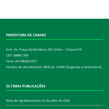
PREFEITURA DE CHAVES
End.: Av. Praça da Bandeira, SN Centro – Chaves PA
CEP: 68880 .000
Fone: (91) 98428-2031
Horário de atendimento: 08:00 às 14:00h (Segunda a Sexta-Feira)
ÚLTIMAS PUBLICAÇÕES
Nota de Agradecimento
23 de julho de 2026