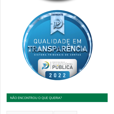
NÃO ENCONTROU O QUE QUERIA?