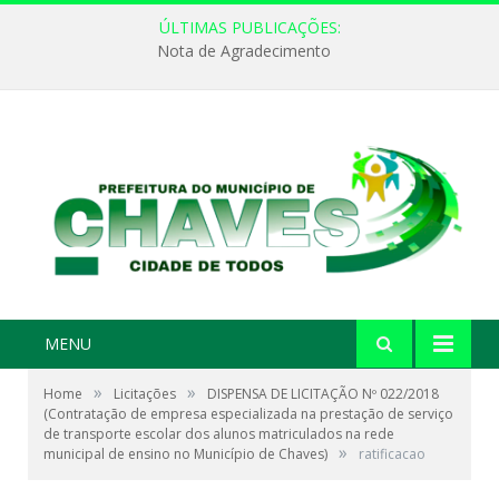
ÚLTIMAS PUBLICAÇÕES:
Nota de Agradecimento
MENU
»
»
Home
Licitações
DISPENSA DE LICITAÇÃO Nº 022/2018
(Contratação de empresa especializada na prestação de serviço
de transporte escolar dos alunos matriculados na rede
»
municipal de ensino no Município de Chaves)
ratificacao