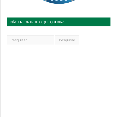
NÃO ENCONTROU O QUE QUERIA?