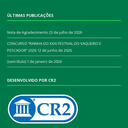
ÚLTIMAS PUBLICAÇÕES
Nota de Agradecimento
23 de julho de 2026
CONCURSO “RAINHA DO XXXI FESTIVAL DO VAQUEIRO E
PESCADOR” 2026
12 de junho de 2026
(sem título)
1 de janeiro de 2026
DESENVOLVIDO POR CR2