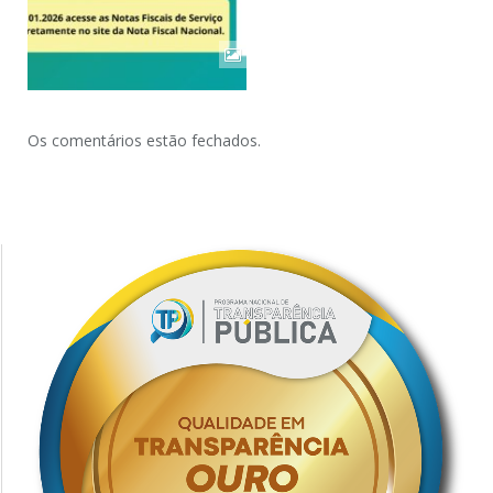
Os comentários estão fechados.