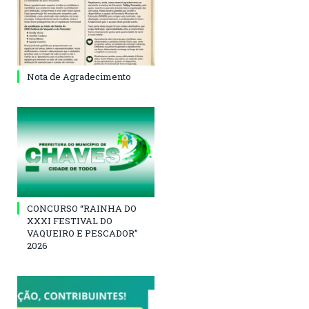
Nota de Agradecimento
CONCURSO “RAINHA DO
XXXI FESTIVAL DO
VAQUEIRO E PESCADOR”
2026