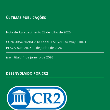
ÚLTIMAS PUBLICAÇÕES
Nota de Agradecimento
23 de julho de 2026
CONCURSO “RAINHA DO XXXI FESTIVAL DO VAQUEIRO E
PESCADOR” 2026
12 de junho de 2026
(sem título)
1 de janeiro de 2026
DESENVOLVIDO POR CR2