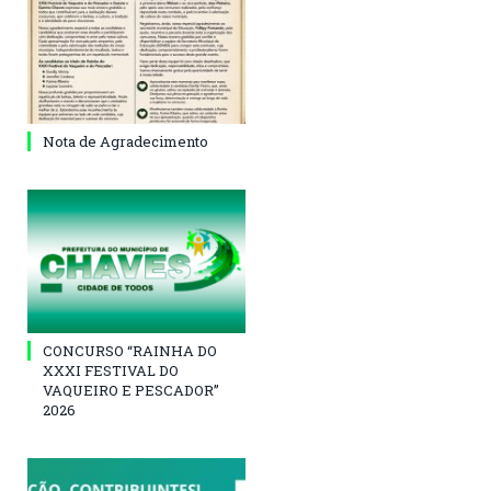
Nota de Agradecimento
CONCURSO “RAINHA DO
XXXI FESTIVAL DO
VAQUEIRO E PESCADOR”
2026