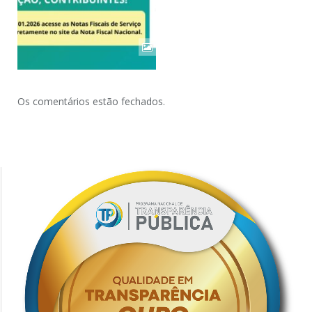
Os comentários estão fechados.