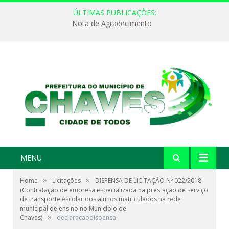
ÚLTIMAS PUBLICAÇÕES:
Nota de Agradecimento
MENU
»
»
Home
Licitações
DISPENSA DE LICITAÇÃO Nº 022/2018
(Contratação de empresa especializada na prestação de serviço
de transporte escolar dos alunos matriculados na rede
municipal de ensino no Município de
»
Chaves)
declaracaodispensa