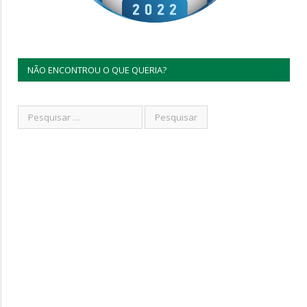
NÃO ENCONTROU O QUE QUERIA?