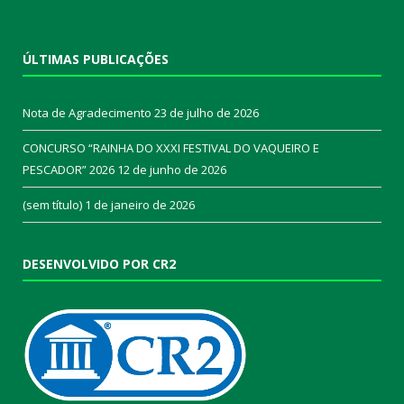
ÚLTIMAS PUBLICAÇÕES
Nota de Agradecimento
23 de julho de 2026
CONCURSO “RAINHA DO XXXI FESTIVAL DO VAQUEIRO E
PESCADOR” 2026
12 de junho de 2026
(sem título)
1 de janeiro de 2026
DESENVOLVIDO POR CR2