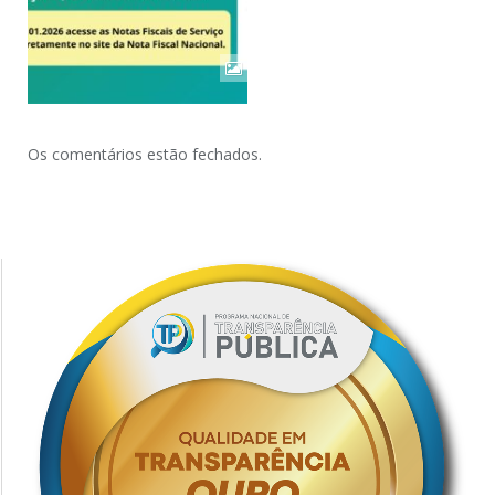
Os comentários estão fechados.