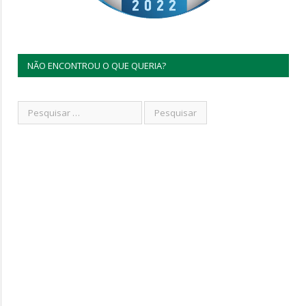
NÃO ENCONTROU O QUE QUERIA?