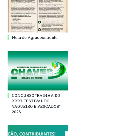
Nota de Agradecimento
CONCURSO “RAINHA DO
XXXI FESTIVAL DO
VAQUEIRO E PESCADOR”
2026