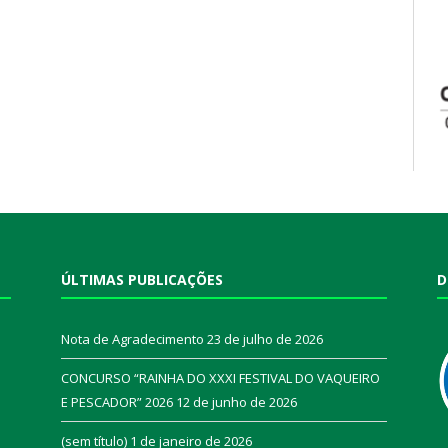
ÚLTIMAS PUBLICAÇÕES
D
Nota de Agradecimento
23 de julho de 2026
CONCURSO “RAINHA DO XXXI FESTIVAL DO VAQUEIRO
E PESCADOR” 2026
12 de junho de 2026
a
(sem título)
1 de janeiro de 2026