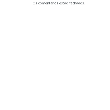
Os comentários estão fechados.