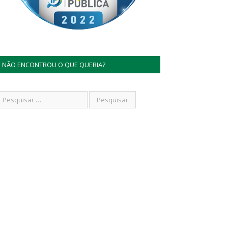
NÃO ENCONTROU O QUE QUERIA?