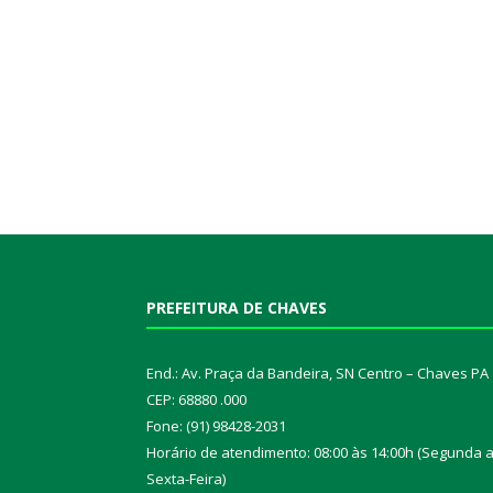
PREFEITURA DE CHAVES
End.: Av. Praça da Bandeira, SN Centro – Chaves PA
CEP: 68880 .000
Fone: (91) 98428-2031
Horário de atendimento: 08:00 às 14:00h (Segunda 
Sexta-Feira)