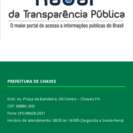
PREFEITURA DE CHAVES
End.: Av. Praça da Bandeira, SN Centro – Chaves PA
CEP: 68880 .000
Fone: (91) 98428-2031
Horário de atendimento: 08:00 às 14:00h (Segunda a Sexta-Feira)