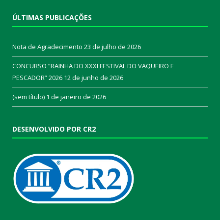
ÚLTIMAS PUBLICAÇÕES
Nota de Agradecimento
23 de julho de 2026
CONCURSO “RAINHA DO XXXI FESTIVAL DO VAQUEIRO E
PESCADOR” 2026
12 de junho de 2026
(sem título)
1 de janeiro de 2026
DESENVOLVIDO POR CR2