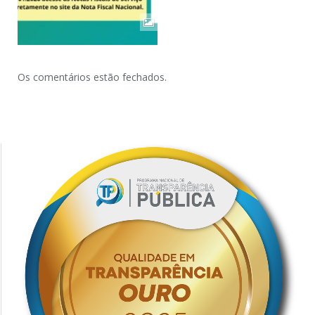
Os comentários estão fechados.