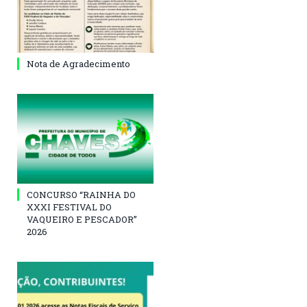
Nota de Agradecimento
CONCURSO “RAINHA DO
XXXI FESTIVAL DO
VAQUEIRO E PESCADOR”
2026