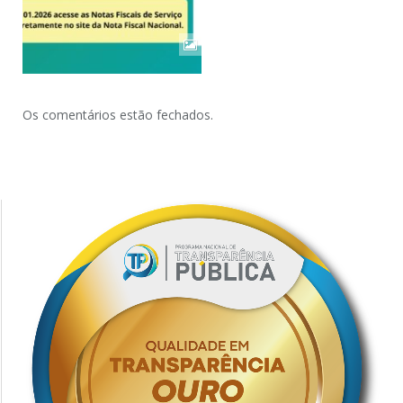
Os comentários estão fechados.