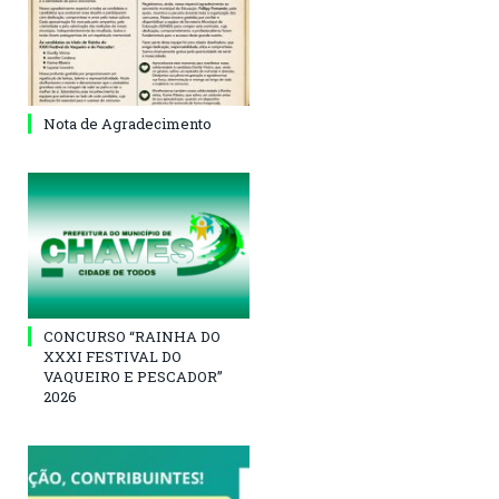
Nota de Agradecimento
CONCURSO “RAINHA DO
XXXI FESTIVAL DO
VAQUEIRO E PESCADOR”
2026