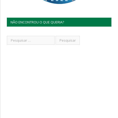
NÃO ENCONTROU O QUE QUERIA?