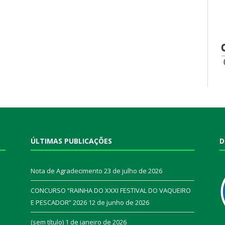
ÚLTIMAS PUBLICAÇÕES
D
Nota de Agradecimento
23 de julho de 2026
CONCURSO “RAINHA DO XXXI FESTIVAL DO VAQUEIRO
E PESCADOR” 2026
12 de junho de 2026
a
(sem título)
1 de janeiro de 2026