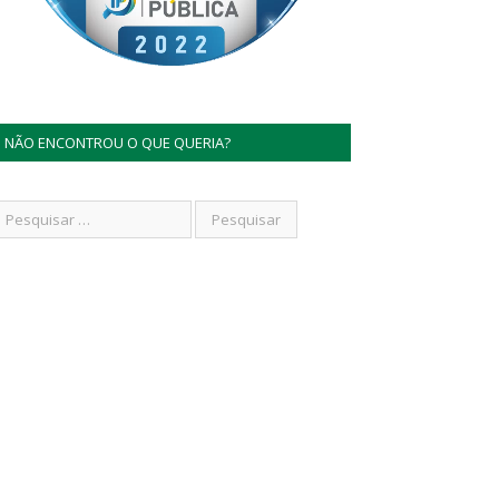
NÃO ENCONTROU O QUE QUERIA?