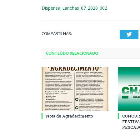
Dispensa_Lanchas_07_2020_002
COMPARTILHAR:
Twi
CONTEÚDO RELACIONADO
Nota de Agradecimento
CONCUR
FESTIVA
PESCADO