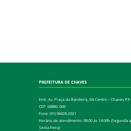
PREFEITURA DE CHAVES
End.: Av. Praça da Bandeira, SN Centro – Chaves PA
CEP: 68880 .000
Fone: (91) 98428-2031
Horário de atendimento: 08:00 às 14:00h (Segunda 
Sexta-Feira)