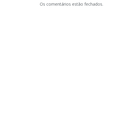
Os comentários estão fechados.