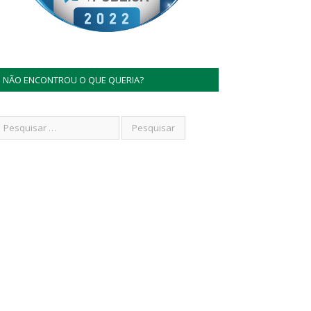
NÃO ENCONTROU O QUE QUERIA?