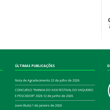
ÚLTIMAS PUBLICAÇÕES
D
Nota de Agradecimento
23 de julho de 2026
CONCURSO “RAINHA DO XXXI FESTIVAL DO VAQUEIRO
E PESCADOR” 2026
12 de junho de 2026
a
(sem título)
1 de janeiro de 2026