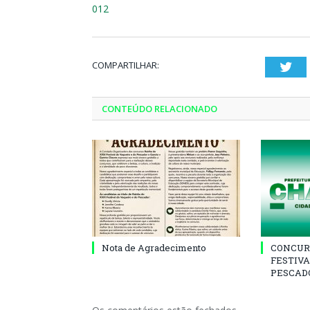
012
COMPARTILHAR:
Twi
CONTEÚDO RELACIONADO
Nota de Agradecimento
CONCUR
FESTIVA
PESCADO