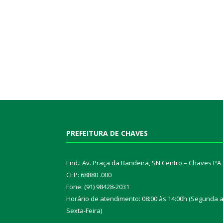
PREFEITURA DE CHAVES
End.: Av. Praça da Bandeira, SN Centro – Chaves PA
CEP: 68880 .000
Fone: (91) 98428-2031
Horário de atendimento: 08:00 às 14:00h (Segunda 
Sexta-Feira)