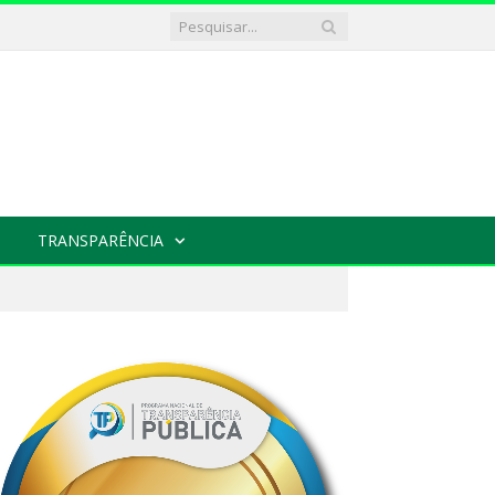
TRANSPARÊNCIA