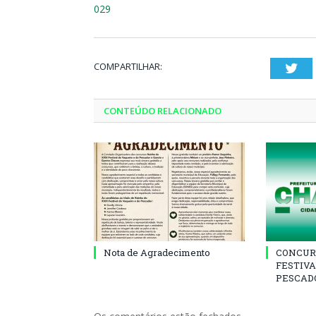
029
COMPARTILHAR:
Twi
CONTEÚDO RELACIONADO
Nota de Agradecimento
CONCUR
FESTIVA
PESCADO