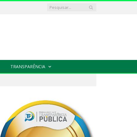
TRANSPARÊNCIA