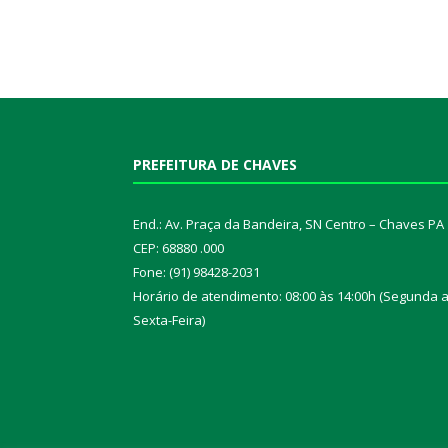
PREFEITURA DE CHAVES
End.: Av. Praça da Bandeira, SN Centro – Chaves PA
CEP: 68880 .000
Fone: (91) 98428-2031
Horário de atendimento: 08:00 às 14:00h (Segunda 
Sexta-Feira)