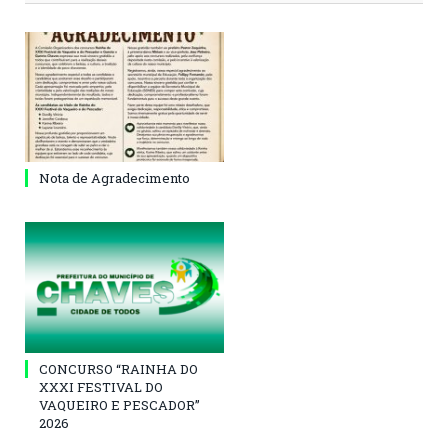
Nota de Agradecimento
CONCURSO “RAINHA DO
XXXI FESTIVAL DO
VAQUEIRO E PESCADOR”
2026