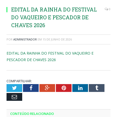
EDITAL DA RAINHA DO FESTIVAL
0
DO VAQUEIRO E PESCADOR DE
CHAVES 2026
POR
ADMINISTRADOR
EM
15 DE JUNHO DE 2026
EDITAL DA RAINHA DO FESTIVAL DO VAQUEIRO E
PESCADOR DE CHAVES 2026
COMPARTILHAR:
Twitter
Facebook
Google+
Pinterest
LinkedIn
Tumblr
Email
CONTEÚDO RELACIONADO