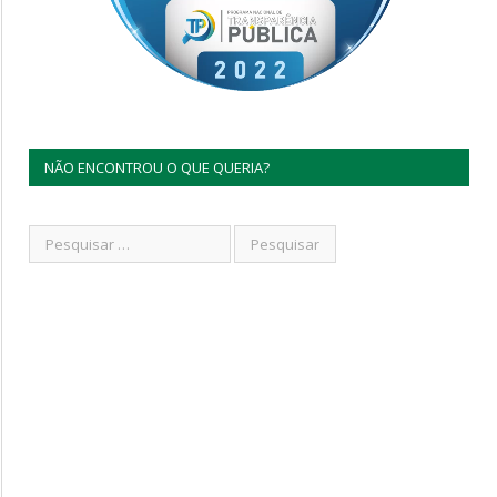
NÃO ENCONTROU O QUE QUERIA?