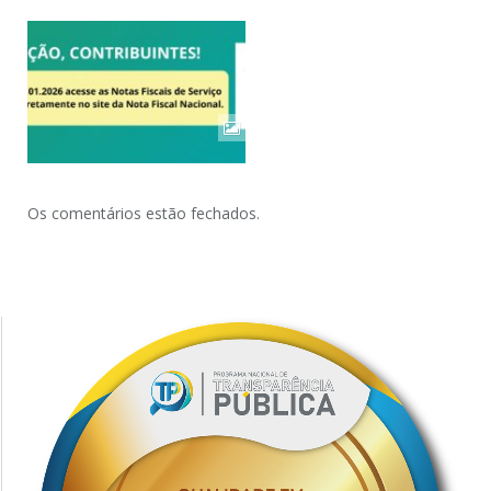
Os comentários estão fechados.