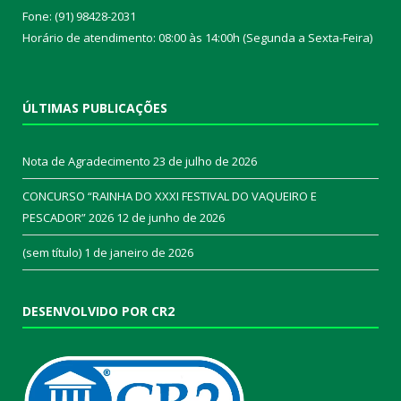
Fone: (91) 98428-2031
Horário de atendimento: 08:00 às 14:00h (Segunda a Sexta-Feira)
ÚLTIMAS PUBLICAÇÕES
Nota de Agradecimento
23 de julho de 2026
CONCURSO “RAINHA DO XXXI FESTIVAL DO VAQUEIRO E
PESCADOR” 2026
12 de junho de 2026
(sem título)
1 de janeiro de 2026
DESENVOLVIDO POR CR2