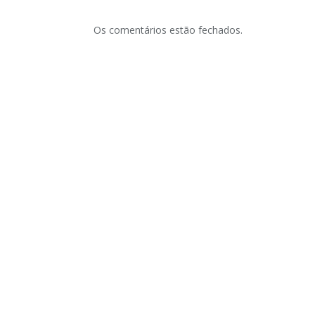
Os comentários estão fechados.