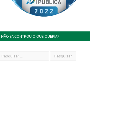
NÃO ENCONTROU O QUE QUERIA?