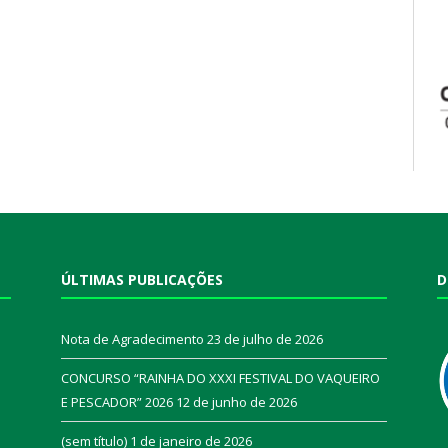
ÚLTIMAS PUBLICAÇÕES
D
Nota de Agradecimento
23 de julho de 2026
CONCURSO “RAINHA DO XXXI FESTIVAL DO VAQUEIRO
E PESCADOR” 2026
12 de junho de 2026
a
(sem título)
1 de janeiro de 2026