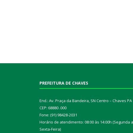
PREFEITURA DE CHAVES
End.: Av. Praça da Bandeira, SN Centro – Chaves PA
CEP: 68880 .000
Fone: (91) 98428-2031
Horário de atendimento: 08:00 às 14:00h (Segunda 
Sexta-Feira)