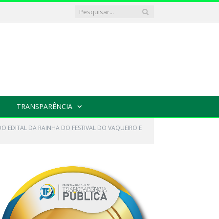
TRANSPARÊNCIA
O EDITAL DA RAINHA DO FESTIVAL DO VAQUEIRO E