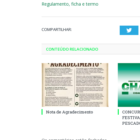
Regulamento, ficha e termo
COMPARTILHAR:
Twi
CONTEÚDO RELACIONADO
Nota de Agradecimento
CONCUR
FESTIVA
PESCADO