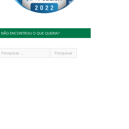
NÃO ENCONTROU O QUE QUERIA?