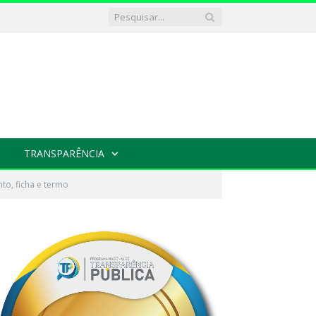
TRANSPARÊNCIA
to, ficha e termo