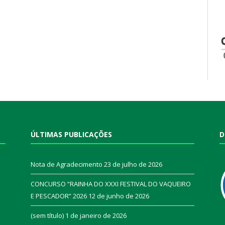
ÚLTIMAS PUBLICAÇÕES
D
Nota de Agradecimento
23 de julho de 2026
CONCURSO “RAINHA DO XXXI FESTIVAL DO VAQUEIRO
E PESCADOR” 2026
12 de junho de 2026
a
(sem título)
1 de janeiro de 2026