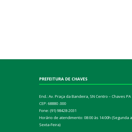
PREFEITURA DE CHAVES
End.: Av. Praça da Bandeira, SN Centro – Chaves PA
CEP: 68880 .000
Fone: (91) 98428-2031
Horário de atendimento: 08:00 às 14:00h (Segunda 
Sexta-Feira)