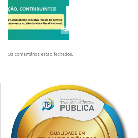
Os comentários estão fechados.