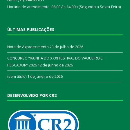
Horário de atendimento: 08:00 às 14:00h (Segunda a Sexta-Feira)
ÚLTIMAS PUBLICAÇÕES
Nota de Agradecimento
23 de julho de 2026
CONCURSO “RAINHA DO XXXI FESTIVAL DO VAQUEIRO E
PESCADOR” 2026
12 de junho de 2026
(sem título)
1 de janeiro de 2026
DESENVOLVIDO POR CR2