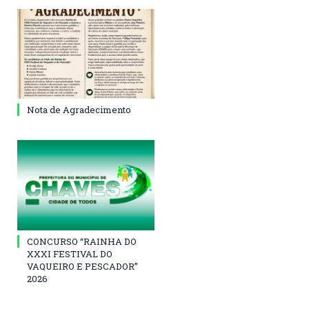
Nota de Agradecimento
CONCURSO “RAINHA DO
XXXI FESTIVAL DO
VAQUEIRO E PESCADOR”
2026