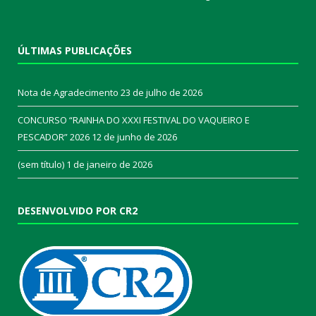
ÚLTIMAS PUBLICAÇÕES
Nota de Agradecimento
23 de julho de 2026
CONCURSO “RAINHA DO XXXI FESTIVAL DO VAQUEIRO E
PESCADOR” 2026
12 de junho de 2026
(sem título)
1 de janeiro de 2026
DESENVOLVIDO POR CR2