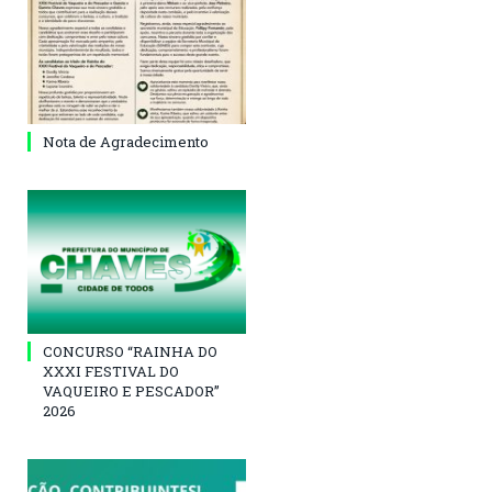
Nota de Agradecimento
CONCURSO “RAINHA DO
XXXI FESTIVAL DO
VAQUEIRO E PESCADOR”
2026