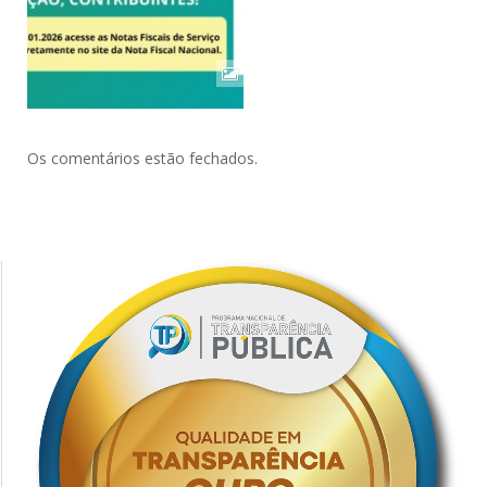
Os comentários estão fechados.