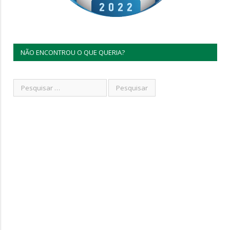
NÃO ENCONTROU O QUE QUERIA?