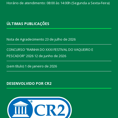
Horário de atendimento: 08:00 às 14:00h (Segunda a Sexta-Feira)
ÚLTIMAS PUBLICAÇÕES
Nota de Agradecimento
23 de julho de 2026
CONCURSO “RAINHA DO XXXI FESTIVAL DO VAQUEIRO E
PESCADOR” 2026
12 de junho de 2026
(sem título)
1 de janeiro de 2026
DESENVOLVIDO POR CR2