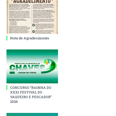
Nota de Agradecimento
CONCURSO “RAINHA DO
XXXI FESTIVAL DO
VAQUEIRO E PESCADOR”
2026