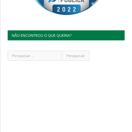
NÃO ENCONTROU O QUE QUERIA?