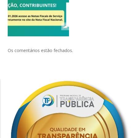
Os comentários estão fechados.