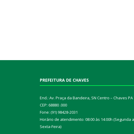
PREFEITURA DE CHAVES
End.: Av. Praça da Bandeira, SN Centro – Chaves PA
CEP: 68880 .000
Fone: (91) 98428-2031
Horário de atendimento: 08:00 às 14:00h (Segunda 
Sexta-Feira)