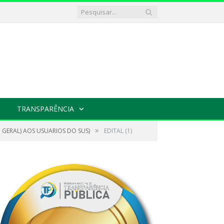
TRANSPARÊNCIA
»
 GERAL) AOS USUARIOS DO SUS)
EDITAL (1)