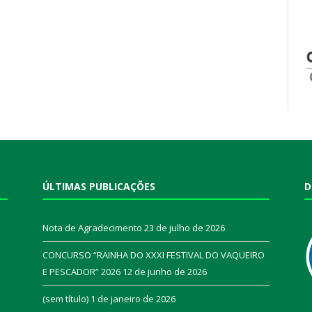
ÚLTIMAS PUBLICAÇÕES
D
Nota de Agradecimento
23 de julho de 2026
CONCURSO “RAINHA DO XXXI FESTIVAL DO VAQUEIRO
E PESCADOR” 2026
12 de junho de 2026
a
(sem título)
1 de janeiro de 2026