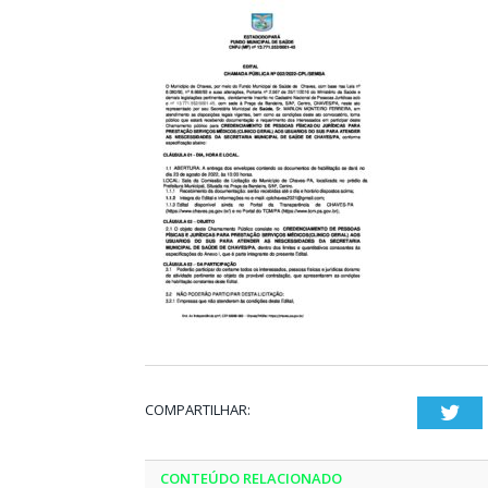
COMPARTILHAR:
Twi
CONTEÚDO RELACIONADO