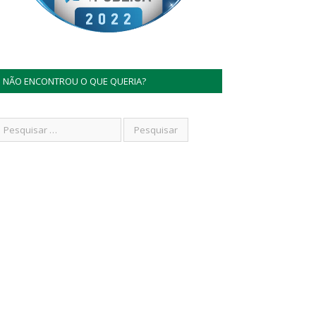
NÃO ENCONTROU O QUE QUERIA?