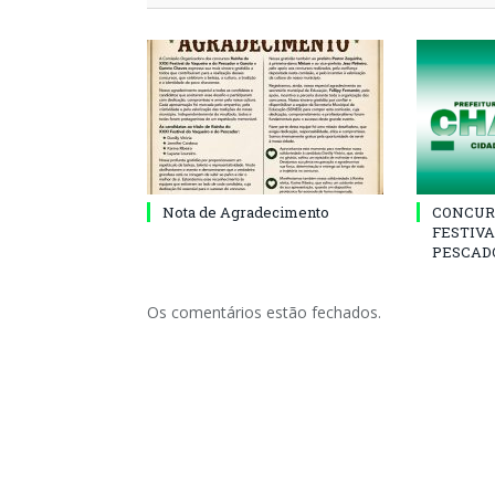
Nota de Agradecimento
CONCUR
FESTIVA
PESCADO
Os comentários estão fechados.