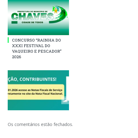
CONCURSO “RAINHA DO
XXXI FESTIVAL DO
VAQUEIRO E PESCADOR”
2026
Os comentários estão fechados.