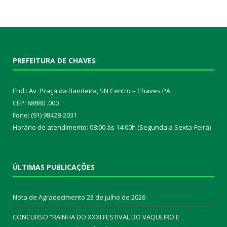
PREFEITURA DE CHAVES
End.: Av. Praça da Bandeira, SN Centro – Chaves PA
CEP: 68880 .000
Fone: (91) 98428-2031
Horário de atendimento: 08:00 às 14:00h (Segunda a Sexta-Feira)
ÚLTIMAS PUBLICAÇÕES
Nota de Agradecimento
23 de julho de 2026
CONCURSO “RAINHA DO XXXI FESTIVAL DO VAQUEIRO E