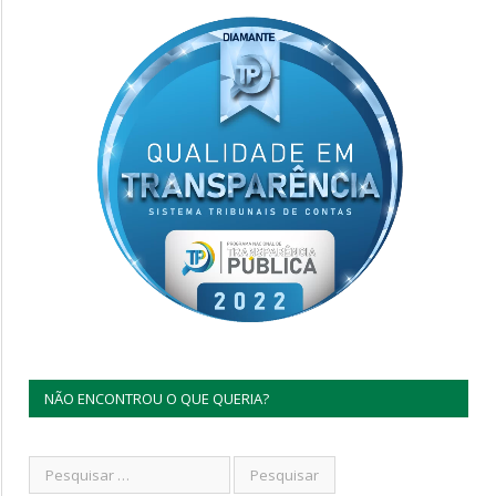
NÃO ENCONTROU O QUE QUERIA?