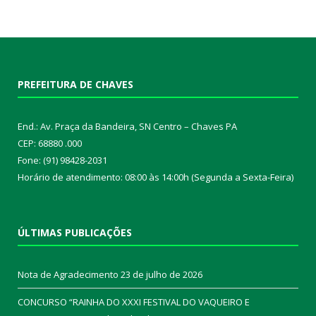
PREFEITURA DE CHAVES
End.: Av. Praça da Bandeira, SN Centro – Chaves PA
CEP: 68880 .000
Fone: (91) 98428-2031
Horário de atendimento: 08:00 às 14:00h (Segunda a Sexta-Feira)
ÚLTIMAS PUBLICAÇÕES
Nota de Agradecimento
23 de julho de 2026
CONCURSO “RAINHA DO XXXI FESTIVAL DO VAQUEIRO E