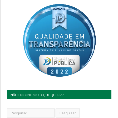
NÃO ENCONTROU O QUE QUERIA?