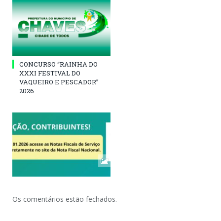
CONCURSO “RAINHA DO
XXXI FESTIVAL DO
VAQUEIRO E PESCADOR”
2026
Os comentários estão fechados.