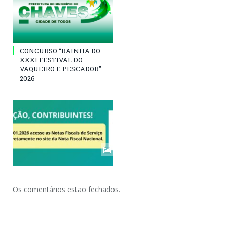
CONCURSO “RAINHA DO
XXXI FESTIVAL DO
VAQUEIRO E PESCADOR”
2026
Os comentários estão fechados.