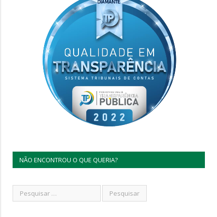
NÃO ENCONTROU O QUE QUERIA?