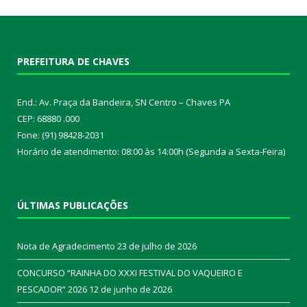
PREFEITURA DE CHAVES
End.: Av. Praça da Bandeira, SN Centro – Chaves PA
CEP: 68880 .000
Fone: (91) 98428-2031
Horário de atendimento: 08:00 às 14:00h (Segunda a Sexta-Feira)
ÚLTIMAS PUBLICAÇÕES
Nota de Agradecimento
23 de julho de 2026
CONCURSO “RAINHA DO XXXI FESTIVAL DO VAQUEIRO E
PESCADOR” 2026
12 de junho de 2026