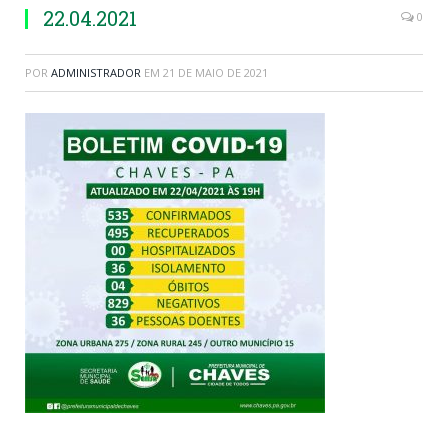
22.04.2021
0
POR
ADMINISTRADOR
EM
21 DE MAIO DE 2021