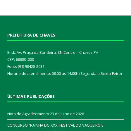
PREFEITURA DE CHAVES
End.: Av. Praça da Bandeira, SN Centro – Chaves PA
CEP: 68880 .000
Fone: (91) 98428-2031
Horário de atendimento: 08:00 às 14:00h (Segunda a Sexta-Feira)
ÚLTIMAS PUBLICAÇÕES
Nota de Agradecimento
23 de julho de 2026
CONCURSO “RAINHA DO XXXI FESTIVAL DO VAQUEIRO E