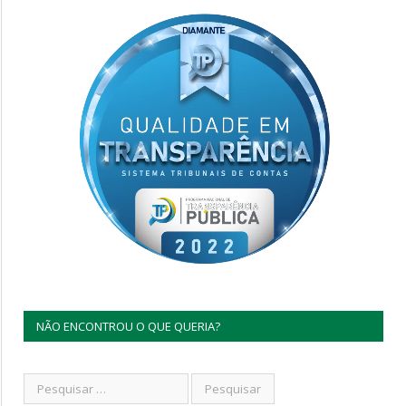
NÃO ENCONTROU O QUE QUERIA?