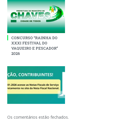
CONCURSO “RAINHA DO
XXXI FESTIVAL DO
VAQUEIRO E PESCADOR”
2026
Os comentários estão fechados.