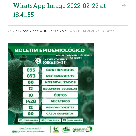
WhatsApp Image 2022-02-22 at
0
18.41.55
POR
ASSESSORIACOMUNICACAOPMC
EM
26 DE FEVEREIRO DE 2022