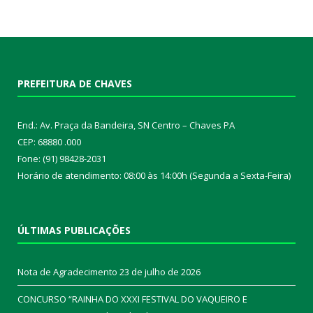
PREFEITURA DE CHAVES
End.: Av. Praça da Bandeira, SN Centro – Chaves PA
CEP: 68880 .000
Fone: (91) 98428-2031
Horário de atendimento: 08:00 às 14:00h (Segunda a Sexta-Feira)
ÚLTIMAS PUBLICAÇÕES
Nota de Agradecimento
23 de julho de 2026
CONCURSO “RAINHA DO XXXI FESTIVAL DO VAQUEIRO E