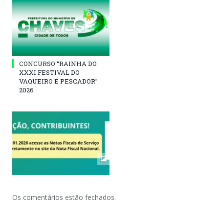
CONCURSO “RAINHA DO
XXXI FESTIVAL DO
VAQUEIRO E PESCADOR”
2026
Os comentários estão fechados.