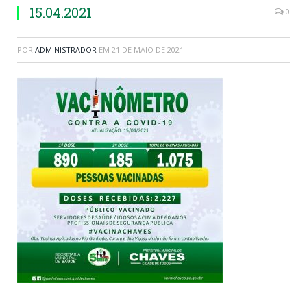
15.04.2021
0
POR
ADMINISTRADOR
EM
21 DE MAIO DE 2021