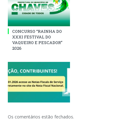
CONCURSO “RAINHA DO
XXXI FESTIVAL DO
VAQUEIRO E PESCADOR”
2026
Os comentários estão fechados.