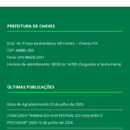
PREFEITURA DE CHAVES
End.: Av. Praça da Bandeira, SN Centro – Chaves PA
CEP: 68880 .000
Fone: (91) 98428-2031
Horário de atendimento: 08:00 às 14:00h (Segunda a Sexta-Feira)
ÚLTIMAS PUBLICAÇÕES
Nota de Agradecimento
23 de julho de 2026
CONCURSO “RAINHA DO XXXI FESTIVAL DO VAQUEIRO E
PESCADOR” 2026
12 de junho de 2026