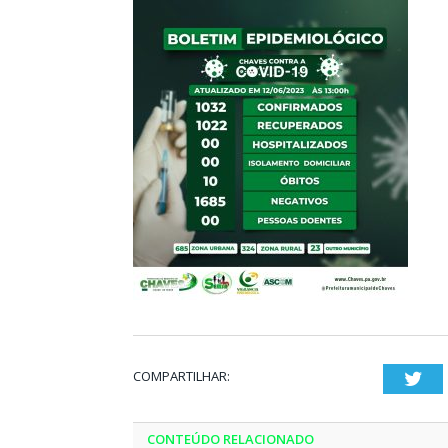
COMPARTILHAR:
Twi
CONTEÚDO RELACIONADO