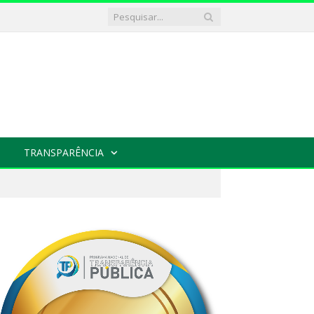
TRANSPARÊNCIA