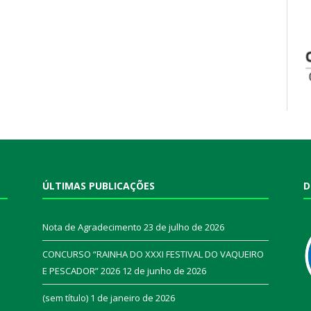
ÚLTIMAS PUBLICAÇÕES
D
Nota de Agradecimento
23 de julho de 2026
CONCURSO “RAINHA DO XXXI FESTIVAL DO VAQUEIRO
E PESCADOR” 2026
12 de junho de 2026
a
(sem título)
1 de janeiro de 2026