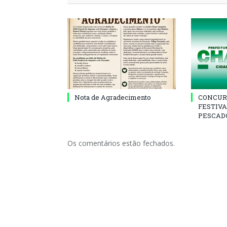
Nota de Agradecimento
CONCUR
FESTIVA
PESCADO
Os comentários estão fechados.