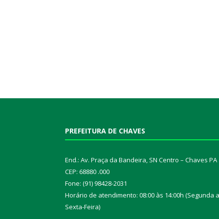
PREFEITURA DE CHAVES
End.: Av. Praça da Bandeira, SN Centro – Chaves PA
CEP: 68880 .000
Fone: (91) 98428-2031
Horário de atendimento: 08:00 às 14:00h (Segunda 
Sexta-Feira)