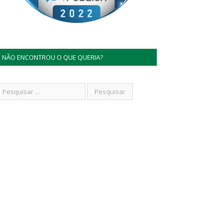
NÃO ENCONTROU O QUE QUERIA?