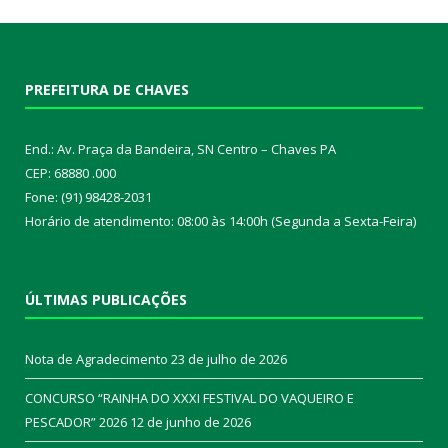
PREFEITURA DE CHAVES
End.: Av. Praça da Bandeira, SN Centro – Chaves PA
CEP: 68880 .000
Fone: (91) 98428-2031
Horário de atendimento: 08:00 às 14:00h (Segunda a Sexta-Feira)
ÚLTIMAS PUBLICAÇÕES
Nota de Agradecimento
23 de julho de 2026
CONCURSO “RAINHA DO XXXI FESTIVAL DO VAQUEIRO E
PESCADOR” 2026
12 de junho de 2026