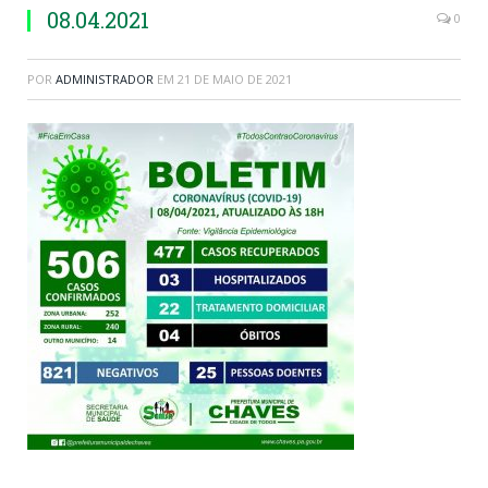
08.04.2021
0
POR
ADMINISTRADOR
EM
21 DE MAIO DE 2021