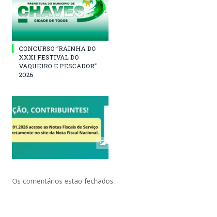
CONCURSO “RAINHA DO
XXXI FESTIVAL DO
VAQUEIRO E PESCADOR”
2026
Os comentários estão fechados.