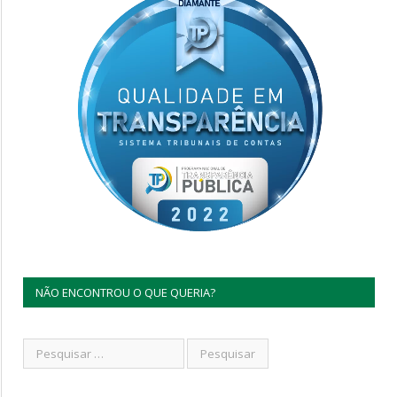
NÃO ENCONTROU O QUE QUERIA?