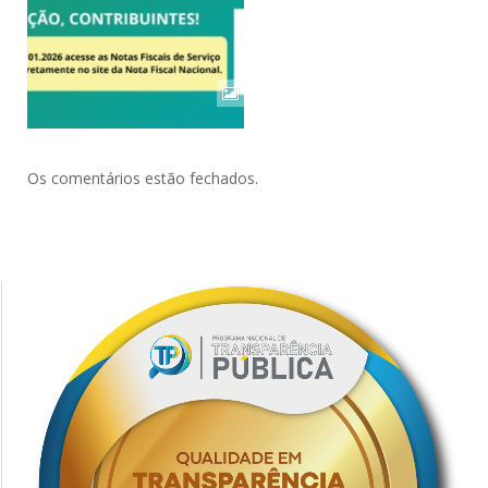
Os comentários estão fechados.