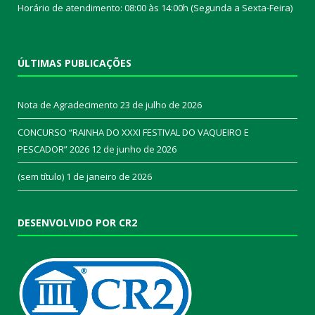
Horário de atendimento: 08:00 às 14:00h (Segunda a Sexta-Feira)
ÚLTIMAS PUBLICAÇÕES
Nota de Agradecimento
23 de julho de 2026
CONCURSO “RAINHA DO XXXI FESTIVAL DO VAQUEIRO E
PESCADOR” 2026
12 de junho de 2026
(sem título)
1 de janeiro de 2026
DESENVOLVIDO POR CR2