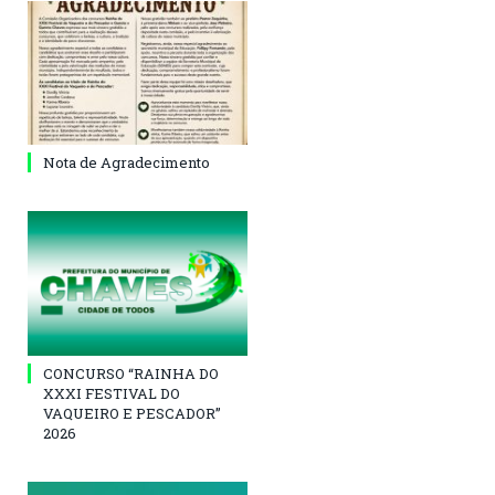
Nota de Agradecimento
CONCURSO “RAINHA DO
XXXI FESTIVAL DO
VAQUEIRO E PESCADOR”
2026