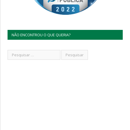
NÃO ENCONTROU O QUE QUERIA?