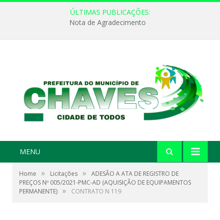
ÚLTIMAS PUBLICAÇÕES:
Nota de Agradecimento
MENU
»
»
Home
Licitações
ADESÃO A ATA DE REGISTRO DE
PREÇOS Nº 005/2021-PMC-AD (AQUISIÇÃO DE EQUIPAMENTOS
»
PERMANENTE)
CONTRATO N 119