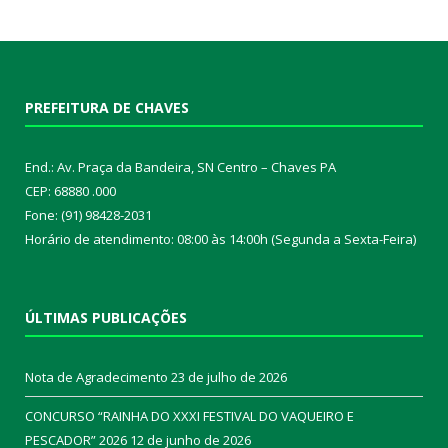
PREFEITURA DE CHAVES
End.: Av. Praça da Bandeira, SN Centro – Chaves PA
CEP: 68880 .000
Fone: (91) 98428-2031
Horário de atendimento: 08:00 às 14:00h (Segunda a Sexta-Feira)
ÚLTIMAS PUBLICAÇÕES
Nota de Agradecimento
23 de julho de 2026
CONCURSO “RAINHA DO XXXI FESTIVAL DO VAQUEIRO E
PESCADOR” 2026
12 de junho de 2026