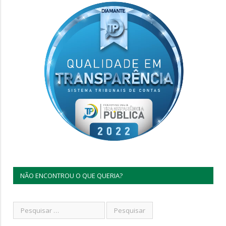
NÃO ENCONTROU O QUE QUERIA?