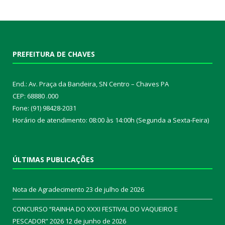
PREFEITURA DE CHAVES
End.: Av. Praça da Bandeira, SN Centro – Chaves PA
CEP: 68880 .000
Fone: (91) 98428-2031
Horário de atendimento: 08:00 às 14:00h (Segunda a Sexta-Feira)
ÚLTIMAS PUBLICAÇÕES
Nota de Agradecimento
23 de julho de 2026
CONCURSO “RAINHA DO XXXI FESTIVAL DO VAQUEIRO E
PESCADOR” 2026
12 de junho de 2026