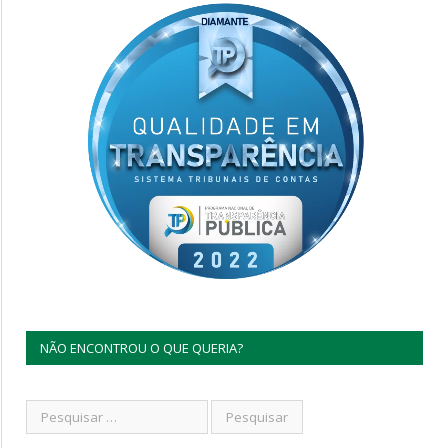
NÃO ENCONTROU O QUE QUERIA?