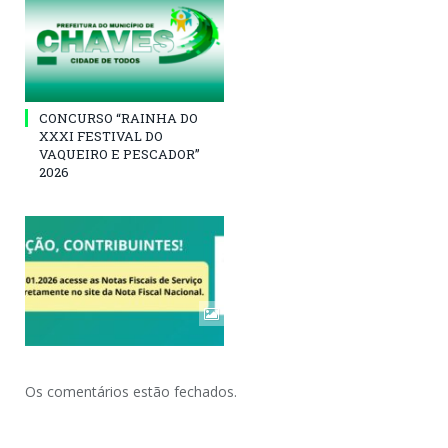
CONCURSO “RAINHA DO
XXXI FESTIVAL DO
VAQUEIRO E PESCADOR”
2026
Os comentários estão fechados.