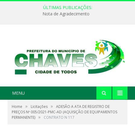
ÚLTIMAS PUBLICAÇÕES:
Nota de Agradecimento
MENU
»
»
Home
Licitações
ADESÃO A ATA DE REGISTRO DE
PREÇOS Nº 005/2021-PMC-AD (AQUISIÇÃO DE EQUIPAMENTOS
»
PERMANENTE)
CONTRATO N 117