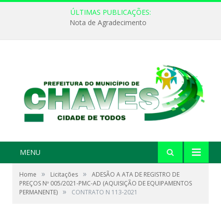
ÚLTIMAS PUBLICAÇÕES:
Nota de Agradecimento
MENU
»
»
Home
Licitações
ADESÃO A ATA DE REGISTRO DE
PREÇOS Nº 005/2021-PMC-AD (AQUISIÇÃO DE EQUIPAMENTOS
»
PERMANENTE)
CONTRATO N 113-2021