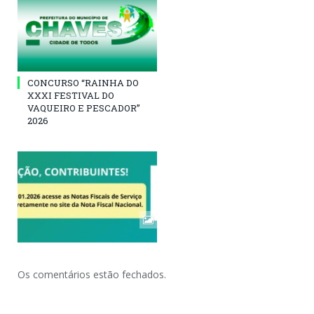
CONCURSO “RAINHA DO
XXXI FESTIVAL DO
VAQUEIRO E PESCADOR”
2026
Os comentários estão fechados.