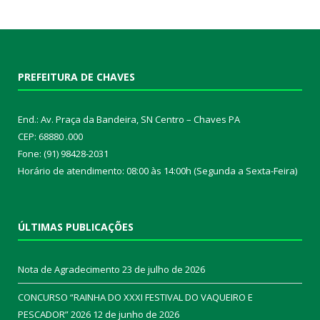
PREFEITURA DE CHAVES
End.: Av. Praça da Bandeira, SN Centro – Chaves PA
CEP: 68880 .000
Fone: (91) 98428-2031
Horário de atendimento: 08:00 às 14:00h (Segunda a Sexta-Feira)
ÚLTIMAS PUBLICAÇÕES
Nota de Agradecimento
23 de julho de 2026
CONCURSO “RAINHA DO XXXI FESTIVAL DO VAQUEIRO E
PESCADOR” 2026
12 de junho de 2026