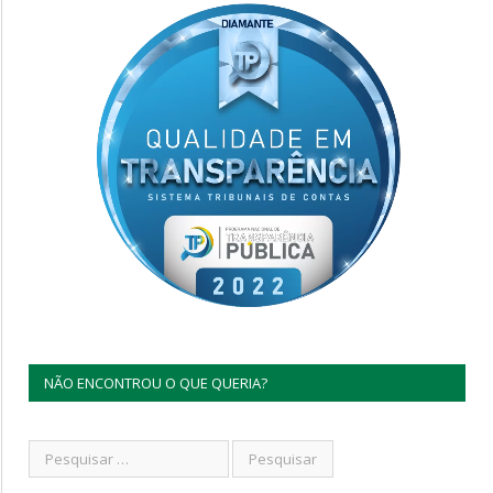
NÃO ENCONTROU O QUE QUERIA?