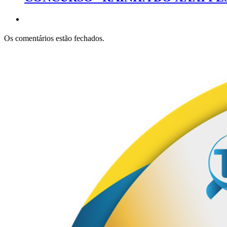
Os comentários estão fechados.