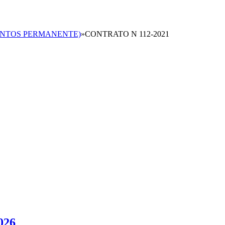
MENTOS PERMANENTE)
»
CONTRATO N 112-2021
026