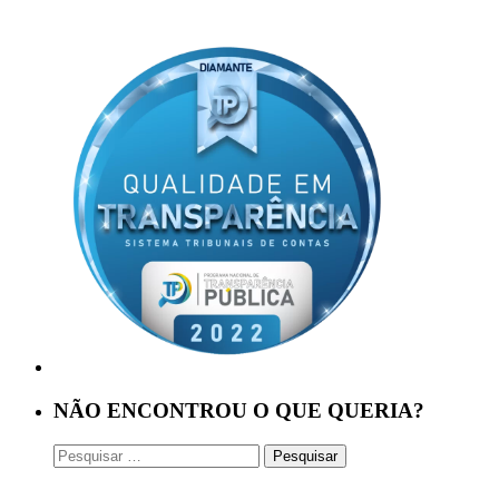
NÃO ENCONTROU O QUE QUERIA?
Pesquisar
por: