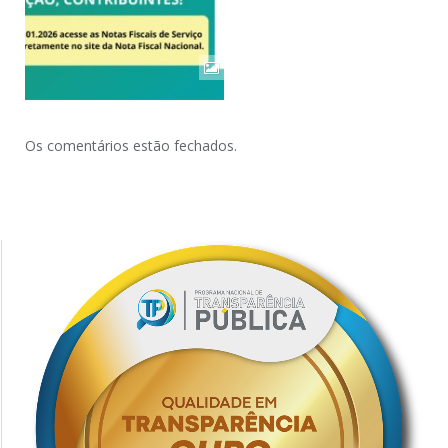
Os comentários estão fechados.