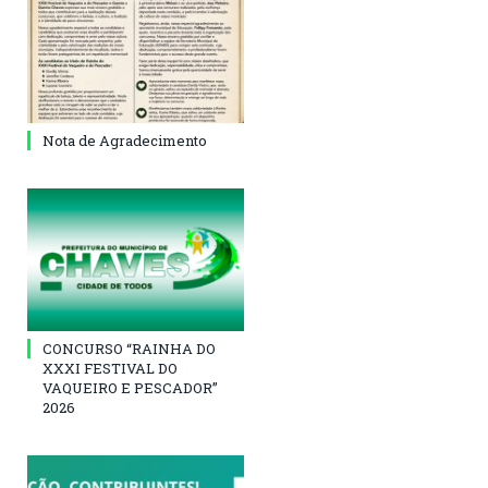
Nota de Agradecimento
CONCURSO “RAINHA DO
XXXI FESTIVAL DO
VAQUEIRO E PESCADOR”
2026