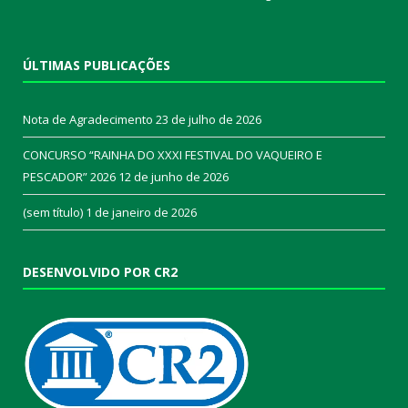
ÚLTIMAS PUBLICAÇÕES
Nota de Agradecimento
23 de julho de 2026
CONCURSO “RAINHA DO XXXI FESTIVAL DO VAQUEIRO E
PESCADOR” 2026
12 de junho de 2026
(sem título)
1 de janeiro de 2026
DESENVOLVIDO POR CR2