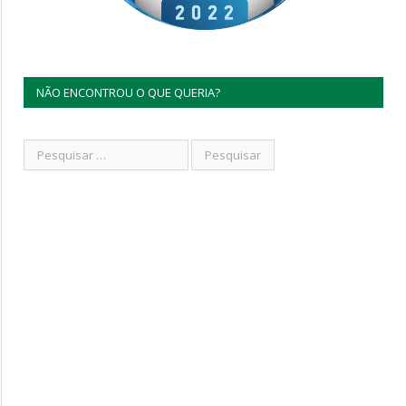
NÃO ENCONTROU O QUE QUERIA?