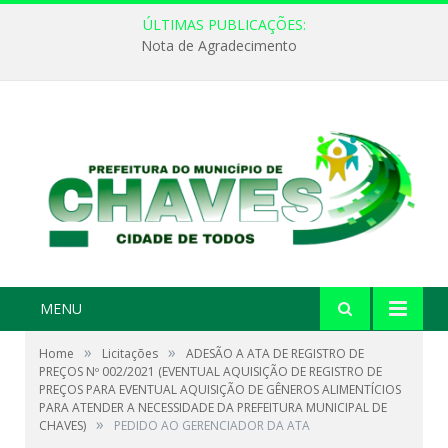
ÚLTIMAS PUBLICAÇÕES:
Nota de Agradecimento
MENU
»
»
Home
Licitações
ADESÃO A ATA DE REGISTRO DE
PREÇOS Nº 002/2021 (EVENTUAL AQUISIÇÃO DE REGISTRO DE
PREÇOS PARA EVENTUAL AQUISIÇÃO DE GÊNEROS ALIMENTÍCIOS
PARA ATENDER A NECESSIDADE DA PREFEITURA MUNICIPAL DE
»
CHAVES)
PEDIDO AO GERENCIADOR DA ATA