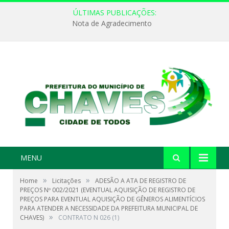
ÚLTIMAS PUBLICAÇÕES:
Nota de Agradecimento
MENU
»
»
Home
Licitações
ADESÃO A ATA DE REGISTRO DE
PREÇOS Nº 002/2021 (EVENTUAL AQUISIÇÃO DE REGISTRO DE
PREÇOS PARA EVENTUAL AQUISIÇÃO DE GÊNEROS ALIMENTÍCIOS
PARA ATENDER A NECESSIDADE DA PREFEITURA MUNICIPAL DE
»
CHAVES)
CONTRATO N 026 (1)