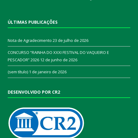
ÚLTIMAS PUBLICAÇÕES
Nota de Agradecimento
23 de julho de 2026
CONCURSO “RAINHA DO XXXI FESTIVAL DO VAQUEIRO E
PESCADOR” 2026
12 de junho de 2026
(sem título)
1 de janeiro de 2026
DESENVOLVIDO POR CR2