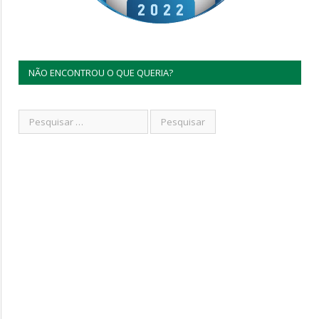
NÃO ENCONTROU O QUE QUERIA?