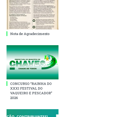
Nota de Agradecimento
CONCURSO “RAINHA DO
XXXI FESTIVAL DO
VAQUEIRO E PESCADOR”
2026