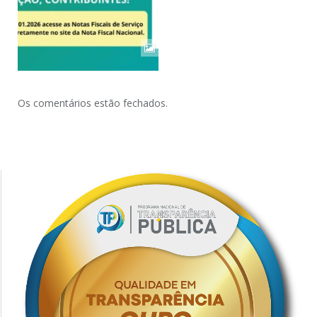
Os comentários estão fechados.