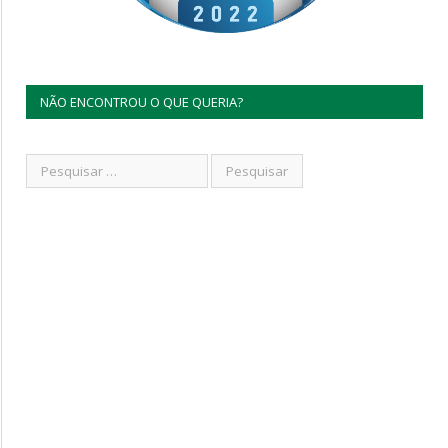
NÃO ENCONTROU O QUE QUERIA?