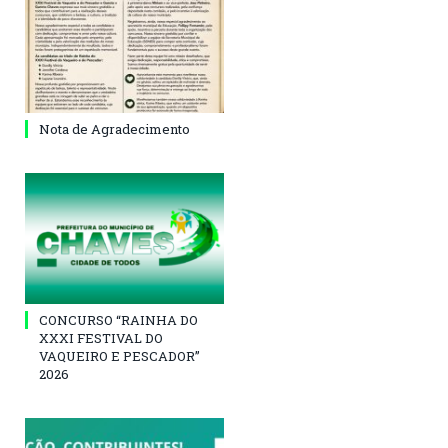
Nota de Agradecimento
CONCURSO “RAINHA DO
XXXI FESTIVAL DO
VAQUEIRO E PESCADOR”
2026