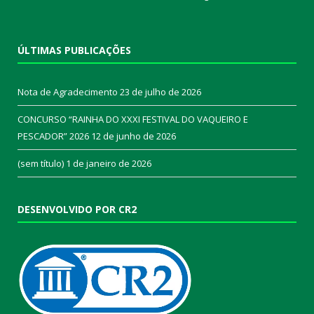
ÚLTIMAS PUBLICAÇÕES
Nota de Agradecimento
23 de julho de 2026
CONCURSO “RAINHA DO XXXI FESTIVAL DO VAQUEIRO E
PESCADOR” 2026
12 de junho de 2026
(sem título)
1 de janeiro de 2026
DESENVOLVIDO POR CR2