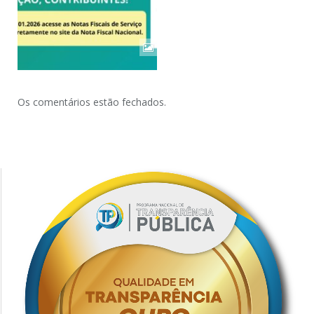
Os comentários estão fechados.