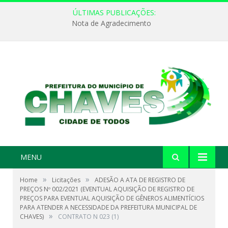
ÚLTIMAS PUBLICAÇÕES:
Nota de Agradecimento
MENU
»
»
Home
Licitações
ADESÃO A ATA DE REGISTRO DE
PREÇOS Nº 002/2021 (EVENTUAL AQUISIÇÃO DE REGISTRO DE
PREÇOS PARA EVENTUAL AQUISIÇÃO DE GÊNEROS ALIMENTÍCIOS
PARA ATENDER A NECESSIDADE DA PREFEITURA MUNICIPAL DE
»
CHAVES)
CONTRATO N 023 (1)