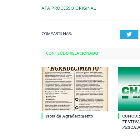
ATA PROCESSO ORIGINAL
COMPARTILHAR:
Twi
CONTEÚDO RELACIONADO
Nota de Agradecimento
CONCUR
FESTIVA
PESCADO