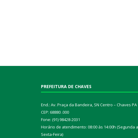
PREFEITURA DE CHAVES
End.: Av. Praça da Bandeira, SN Centro – Chaves PA
CEP: 68880 .000
Fone: (91) 98428-2031
Horário de atendimento: 08:00 às 14:00h (Segunda 
Sexta-Feira)