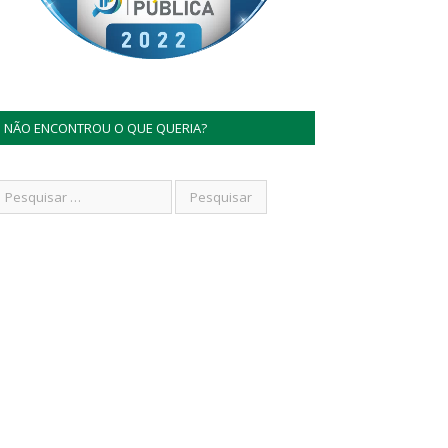
NÃO ENCONTROU O QUE QUERIA?