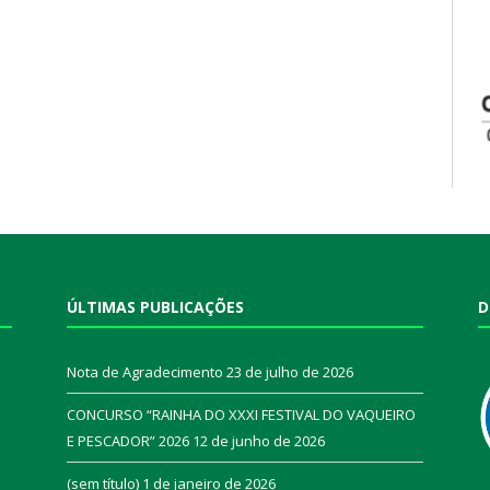
ÚLTIMAS PUBLICAÇÕES
D
Nota de Agradecimento
23 de julho de 2026
CONCURSO “RAINHA DO XXXI FESTIVAL DO VAQUEIRO
E PESCADOR” 2026
12 de junho de 2026
a
(sem título)
1 de janeiro de 2026