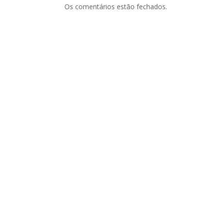
Os comentários estão fechados.