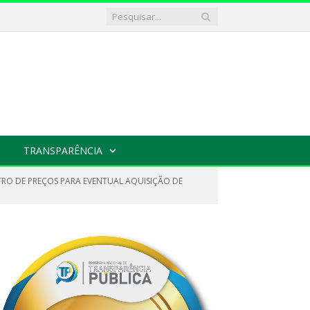
TRANSPARÊNCIA
STRO DE PREÇOS PARA EVENTUAL AQUISIÇÃO DE