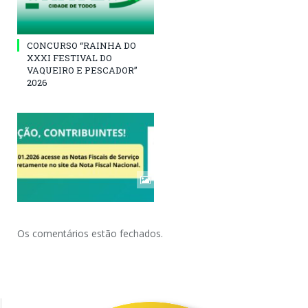
CONCURSO “RAINHA DO
XXXI FESTIVAL DO
VAQUEIRO E PESCADOR”
2026
Os comentários estão fechados.