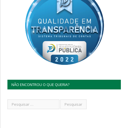
NÃO ENCONTROU O QUE QUERIA?