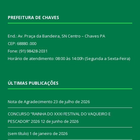
PREFEITURA DE CHAVES
End.: Av. Praça da Bandeira, SN Centro – Chaves PA
CEP: 68880 .000
Fone: (91) 98428-2031
Horário de atendimento: 08:00 às 14:00h (Segunda a Sexta-Feira)
ÚLTIMAS PUBLICAÇÕES
Nota de Agradecimento
23 de julho de 2026
CONCURSO “RAINHA DO XXXI FESTIVAL DO VAQUEIRO E
PESCADOR” 2026
12 de junho de 2026
(sem título)
1 de janeiro de 2026