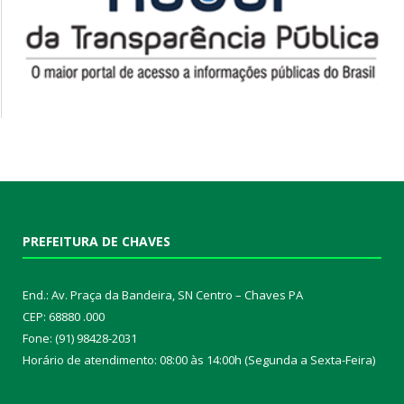
PREFEITURA DE CHAVES
End.: Av. Praça da Bandeira, SN Centro – Chaves PA
CEP: 68880 .000
Fone: (91) 98428-2031
Horário de atendimento: 08:00 às 14:00h (Segunda a Sexta-Feira)