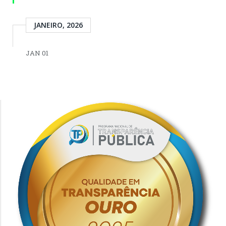
JANEIRO, 2026
JAN 01