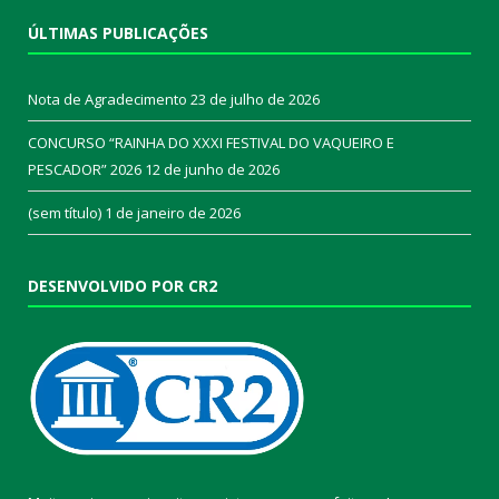
ÚLTIMAS PUBLICAÇÕES
Nota de Agradecimento
23 de julho de 2026
CONCURSO “RAINHA DO XXXI FESTIVAL DO VAQUEIRO E
PESCADOR” 2026
12 de junho de 2026
(sem título)
1 de janeiro de 2026
DESENVOLVIDO POR CR2