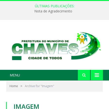
ÚLTIMAS PUBLICAÇÕES:
Nota de Agradecimento
MENU
»
Home
Archive for "Imagem"
IMAGEM