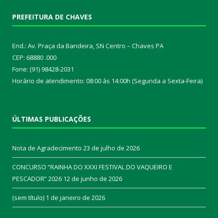
PREFEITURA DE CHAVES
End.: Av. Praça da Bandeira, SN Centro – Chaves PA
CEP: 68880 .000
Fone: (91) 98428-2031
Horário de atendimento: 08:00 às 14:00h (Segunda a Sexta-Feira)
ÚLTIMAS PUBLICAÇÕES
Nota de Agradecimento
23 de julho de 2026
CONCURSO “RAINHA DO XXXI FESTIVAL DO VAQUEIRO E
PESCADOR” 2026
12 de junho de 2026
(sem título)
1 de janeiro de 2026