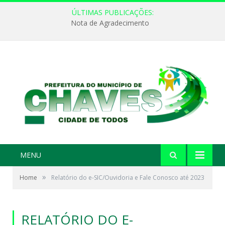
ÚLTIMAS PUBLICAÇÕES:
Nota de Agradecimento
MENU
»
Home
Relatório do e-SIC/Ouvidoria e Fale Conosco até 2023
RELATÓRIO DO E-