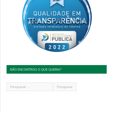
NÃO ENCONTROU O QUE QUERIA?