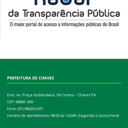
PREFEITURA DE CHAVES
End.: Av. Praça da Bandeira, SN Centro – Chaves PA
CEP: 68880 .000
Fone: (91) 98428-2031
Horário de atendimento: 08:00 às 14:00h (Segunda a Sexta-Feira)