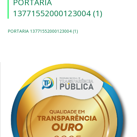
PORTARIA
13771552000123004 (1)
PORTARIA 13771552000123004 (1)