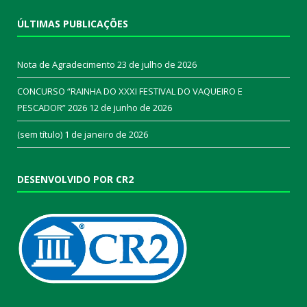
ÚLTIMAS PUBLICAÇÕES
Nota de Agradecimento
23 de julho de 2026
CONCURSO “RAINHA DO XXXI FESTIVAL DO VAQUEIRO E
PESCADOR” 2026
12 de junho de 2026
(sem título)
1 de janeiro de 2026
DESENVOLVIDO POR CR2