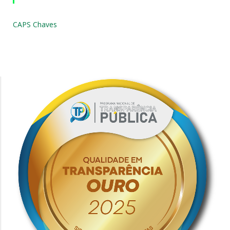
CAPS Chaves