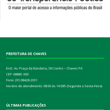
PREFEITURA DE CHAVES
End.: Av. Praça da Bandeira, SN Centro – Chaves PA
CEP: 68880 .000
Fone: (91) 98428-2031
Horário de atendimento: 08:00 às 14:00h (Segunda a Sexta-Feira)
ÚLTIMAS PUBLICAÇÕES