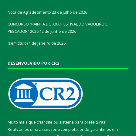
Nota de Agradecimento
23 de julho de 2026
CONCURSO “RAINHA DO XXXI FESTIVAL DO VAQUEIRO E
PESCADOR” 2026
12 de junho de 2026
(sem título)
1 de janeiro de 2026
DESENVOLVIDO POR CR2
Muito mais que
criar site
ou
sistema para prefeituras
!
Realizamos uma
assessoria
completa, onde garantimos em