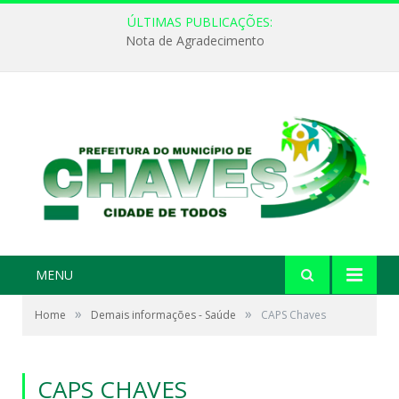
ÚLTIMAS PUBLICAÇÕES:
Nota de Agradecimento
MENU
»
»
Home
Demais informações - Saúde
CAPS Chaves
CAPS CHAVES