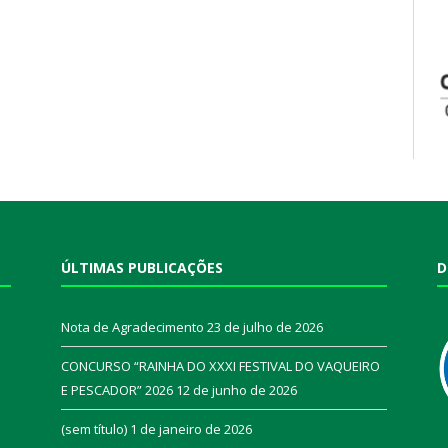
ÚLTIMAS PUBLICAÇÕES
D
Nota de Agradecimento
23 de julho de 2026
CONCURSO “RAINHA DO XXXI FESTIVAL DO VAQUEIRO
E PESCADOR” 2026
12 de junho de 2026
a
(sem título)
1 de janeiro de 2026