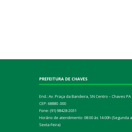
PREFEITURA DE CHAVES
End.: Av. Praça da Bandeira, SN Centro – Chaves PA
CEP: 68880 .000
Fone: (91) 98428-2031
Horário de atendimento: 08:00 às 14:00h (Segunda 
Sexta-Feira)