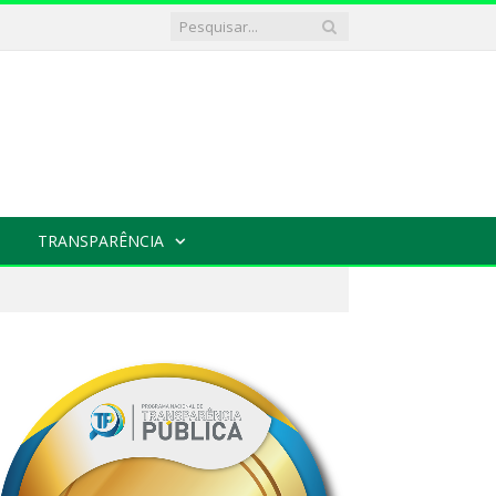
TRANSPARÊNCIA