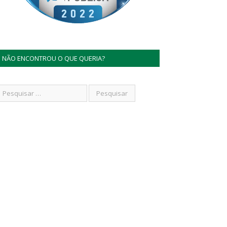
NÃO ENCONTROU O QUE QUERIA?