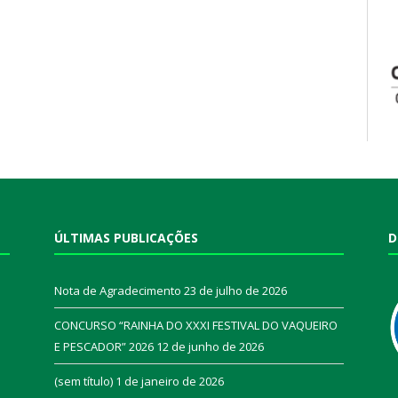
ÚLTIMAS PUBLICAÇÕES
D
Nota de Agradecimento
23 de julho de 2026
CONCURSO “RAINHA DO XXXI FESTIVAL DO VAQUEIRO
E PESCADOR” 2026
12 de junho de 2026
a
(sem título)
1 de janeiro de 2026