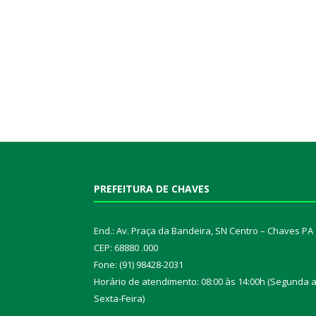
PREFEITURA DE CHAVES
End.: Av. Praça da Bandeira, SN Centro – Chaves PA
CEP: 68880 .000
Fone: (91) 98428-2031
Horário de atendimento: 08:00 às 14:00h (Segunda 
Sexta-Feira)