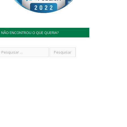
NÃO ENCONTROU O QUE QUERIA?