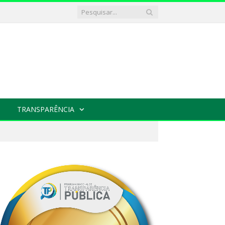
TRANSPARÊNCIA