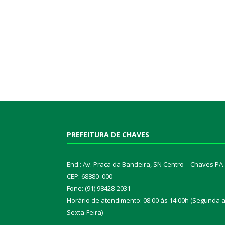
PREFEITURA DE CHAVES
End.: Av. Praça da Bandeira, SN Centro – Chaves PA
CEP: 68880 .000
Fone: (91) 98428-2031
Horário de atendimento: 08:00 às 14:00h (Segunda 
Sexta-Feira)