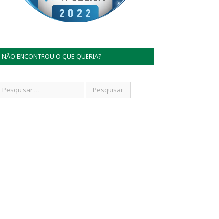
NÃO ENCONTROU O QUE QUERIA?