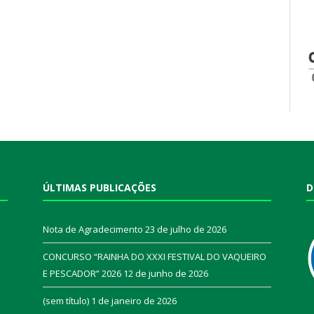
ÚLTIMAS PUBLICAÇÕES
D
Nota de Agradecimento
23 de julho de 2026
CONCURSO “RAINHA DO XXXI FESTIVAL DO VAQUEIRO
E PESCADOR” 2026
12 de junho de 2026
a
(sem título)
1 de janeiro de 2026