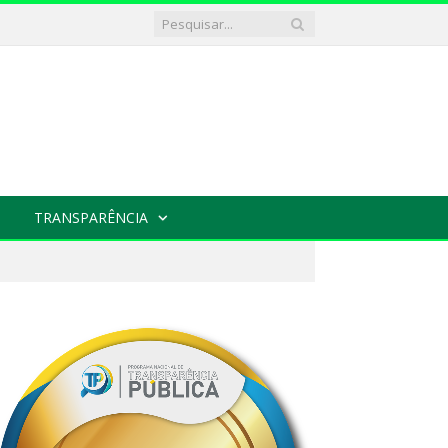
TRANSPARÊNCIA