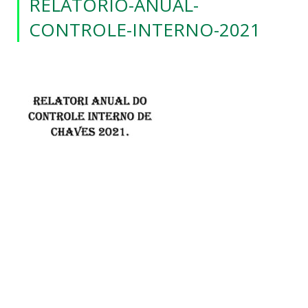
RELATORIO-ANUAL-
CONTROLE-INTERNO-2021