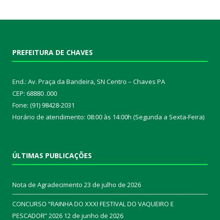
PREFEITURA DE CHAVES
End.: Av. Praça da Bandeira, SN Centro – Chaves PA
CEP: 68880 .000
Fone: (91) 98428-2031
Horário de atendimento: 08:00 às 14:00h (Segunda a Sexta-Feira)
ÚLTIMAS PUBLICAÇÕES
Nota de Agradecimento
23 de julho de 2026
CONCURSO “RAINHA DO XXXI FESTIVAL DO VAQUEIRO E
PESCADOR” 2026
12 de junho de 2026