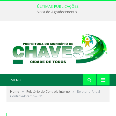
ÚLTIMAS PUBLICAÇÕES:
Nota de Agradecimento
MENU
»
»
Home
Relatório do Controle Interno
Relatorio-Anual-
Controle-Interno-2021