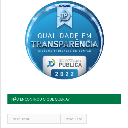
NÃO ENCONTROU O QUE QUERIA?